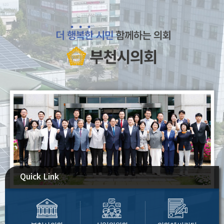
Quick Link