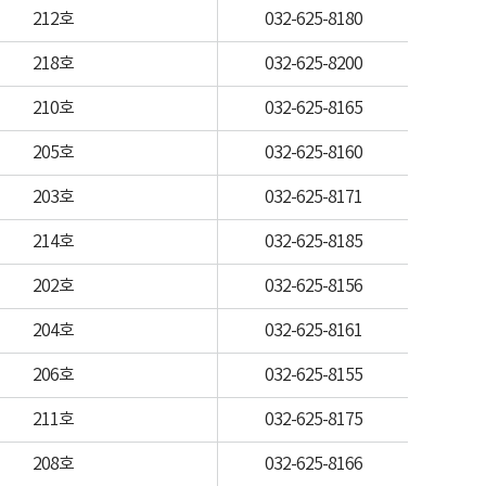
212호
032-625-8180
218호
032-625-8200
210호
032-625-8165
205호
032-625-8160
203호
032-625-8171
214호
032-625-8185
202호
032-625-8156
204호
032-625-8161
206호
032-625-8155
211호
032-625-8175
208호
032-625-8166