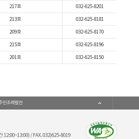
217호
032-625-8201
213호
032-625-8181
209호
032-625-8170
215호
032-625-8196
201호
032-625-8150
주민조례발안
12:00~13:00) / FAX. 032)625-8019