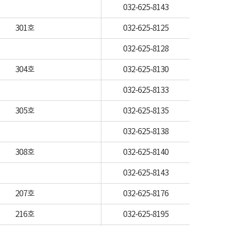
032-625-8143
301호
032-625-8125
032-625-8128
304호
032-625-8130
032-625-8133
305호
032-625-8135
032-625-8138
308호
032-625-8140
032-625-8143
207호
032-625-8176
216호
032-625-8195