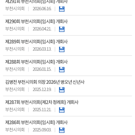
제291회 부천시의회(임시회) 개회사
부천시의회
2026.06.16.
제290회 부천시의회(임시회) 개회사
부천시의회
2026.04.21.
제289회 부천시의회(임시회) 개회사
부천시의회
2026.03.13.
제288회 부천시의회(임시회) 개회사
부천시의회
2026.01.15.
김병전 부천시의회 의장 2026년 병오년 신년사
부천시의회
2025.12.19.
제287회 부천시의회(제2차 정례회) 개회사
부천시의회
2025.11.21.
제286회 부천시의회(임시회) 개회사
부천시의회
2025.09.03.