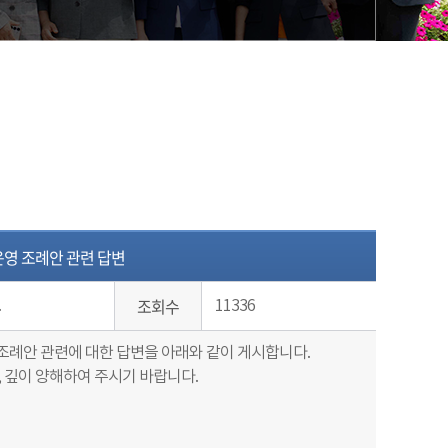
운영 조례안 관련 답변
조회수
.
11336
조례안 관련에 대한 답변을 아래와 같이 게시합니다.
 깊이 양해하여 주시기 바랍니다.